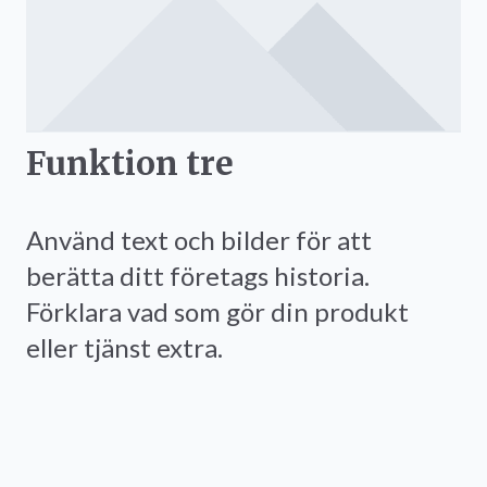
Funktion tre
Använd text och bilder för att
berätta ditt företags historia.
Förklara vad som gör din produkt
eller tjänst extra.