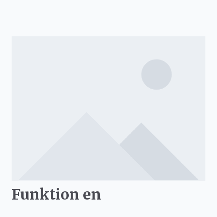
Funktion en