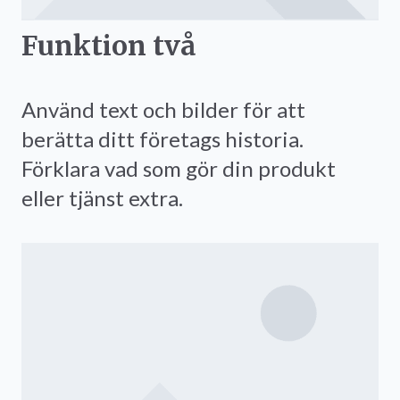
Funktion två
Använd text och bilder för att
berätta ditt företags historia.
Förklara vad som gör din produkt
eller tjänst extra.