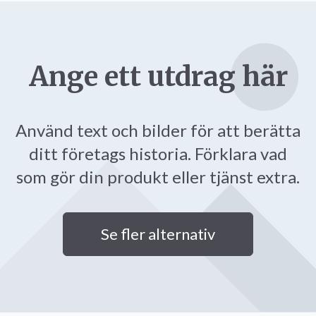
Ange ett utdrag här
Använd text och bilder för att berätta
ditt företags historia. Förklara vad
som gör din produkt eller tjänst extra.
Se fler alternativ