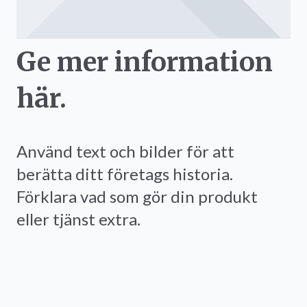
Ge mer information
här.
Använd text och bilder för att
berätta ditt företags historia.
Förklara vad som gör din produkt
eller tjänst extra.