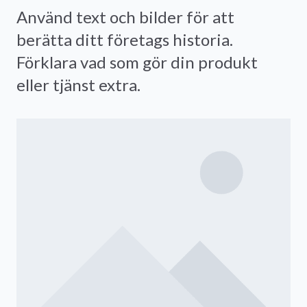
Använd text och bilder för att
berätta ditt företags historia.
Förklara vad som gör din produkt
eller tjänst extra.