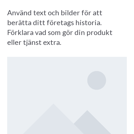
Använd text och bilder för att
berätta ditt företags historia.
Förklara vad som gör din produkt
eller tjänst extra.