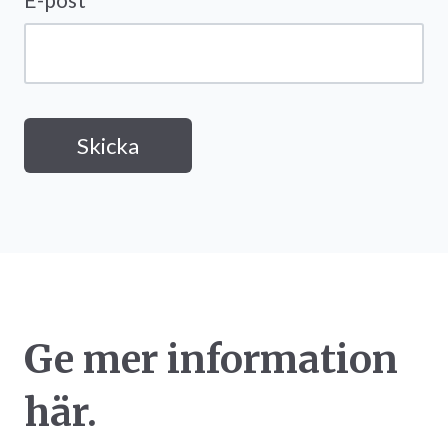
Ge mer information
här.